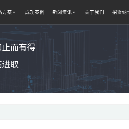
品方案
成功案例
新闻资讯
关于我们
招贤纳
知止而有得
拓进取