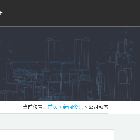
士
当前位置：
首页
>
新闻资讯
>
公司动态